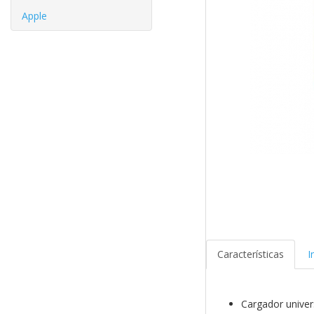
Apple
Características
I
Cargador univer