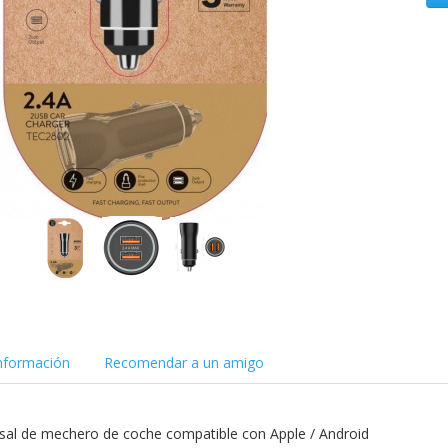
nformación
Recomendar a un amigo
sal de mechero de coche compatible con Apple / Android