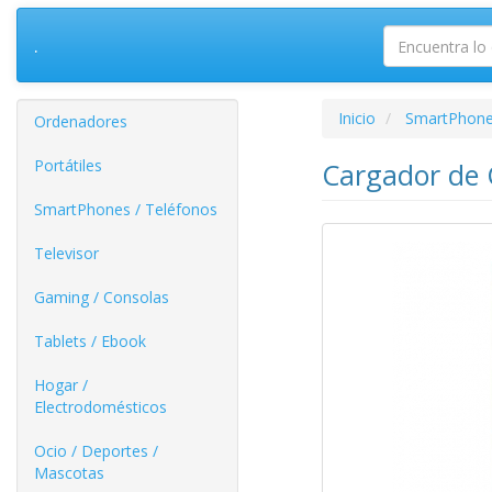
.
Inicio
SmartPhone
Ordenadores
Portátiles
Cargador de
SmartPhones / Teléfonos
Televisor
Gaming / Consolas
Tablets / Ebook
Hogar /
Electrodomésticos
Ocio / Deportes /
Mascotas