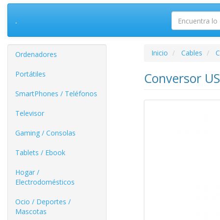
.
Inicio
Cables
C
Ordenadores
Portátiles
Conversor US
SmartPhones / Teléfonos
Televisor
Gaming / Consolas
Tablets / Ebook
Hogar /
Electrodomésticos
Ocio / Deportes /
Mascotas