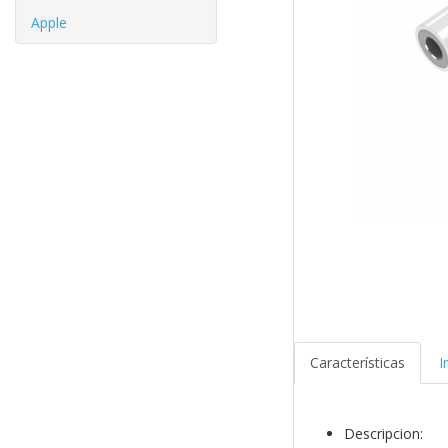
Apple
Características
I
Descripcion: