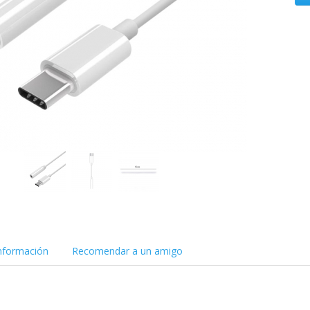
nformación
Recomendar a un amigo