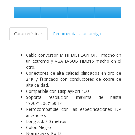
Características
Recomendar a un amigo
Cable conversor MINI DISPLAYPORT macho en
un extremo y VGA D-SUB HDB15 macho en el
otro.
Conectores de alta calidad blindados en oro de
24K y fabricado con conductores de cobre de
alta calidad.
Compatible con DisplayPort 1.2a
Soporta resolución máxima de hasta
1920×1200@60HZ
Retrocompatible con las especificaciones DP
anteriores
Longitud: 2.0 metros
Color: Negro
Normativas: RoHS