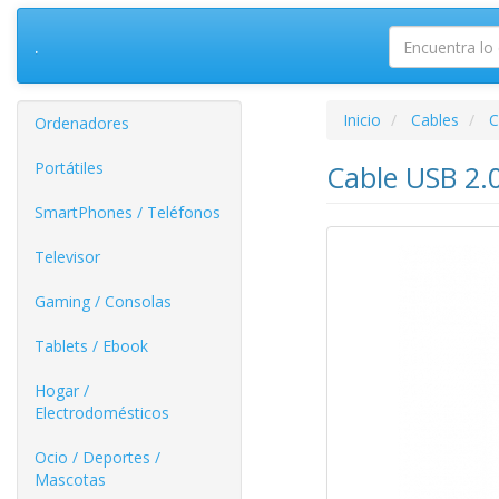
.
Inicio
Cables
C
Ordenadores
Portátiles
Cable USB 2.
SmartPhones / Teléfonos
Televisor
Gaming / Consolas
Tablets / Ebook
Hogar /
Electrodomésticos
Ocio / Deportes /
Mascotas