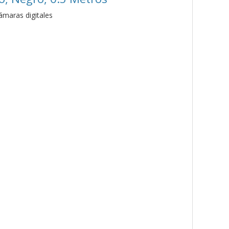
ámaras digitales