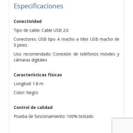
Especificaciones
Conectividad
Tipo de cable: Cable USB 2.0
Conectores: USB tipo A macho a Mini USB macho de
5 pines
Uso recomendado: Conexión de teléfonos móviles y
cámaras digitales
Características físicas
Longitud: 1.8 m
Color: Negro
Control de calidad
Prueba de funcionamiento: 100% testado