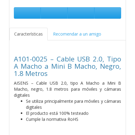
Características
Recomendar a un amigo
A101-0025 – Cable USB 2.0, Tipo
A Macho a Mini B Macho, Negro,
1.8 Metros
AISENS – Cable USB 2.0, tipo A Macho a Mini B
Macho, negro, 1.8 metros para móviles y cámaras
digitales
Se utiliza principalmente para móviles y cámaras
digitales
El producto está 100% testeado
Cumple la normativa RoHS