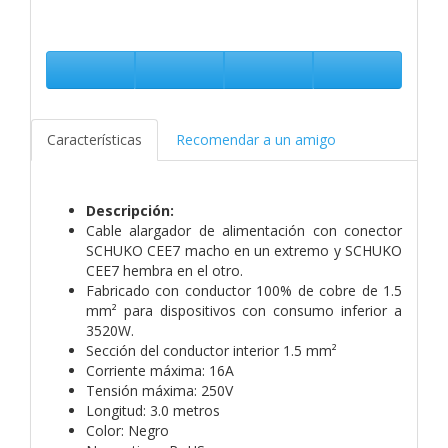
Características
Recomendar a un amigo
Descripción:
Cable alargador de alimentación con conector
SCHUKO CEE7 macho en un extremo y SCHUKO
CEE7 hembra en el otro.
Fabricado con conductor 100% de cobre de 1.5
mm² para dispositivos con consumo inferior a
3520W.
Sección del conductor interior 1.5 mm²
Corriente máxima: 16A
Tensión máxima: 250V
Longitud: 3.0 metros
Color: Negro