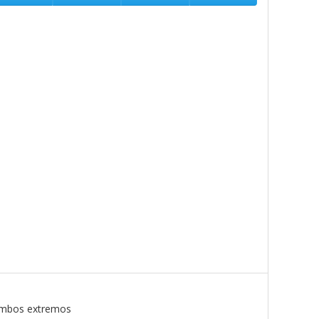
 ambos extremos