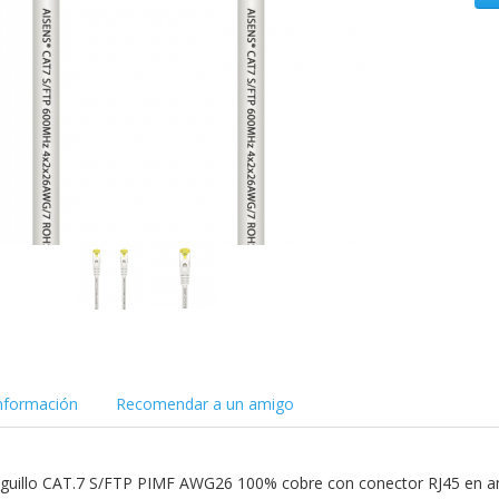
nformación
Recomendar a un amigo
atiguillo CAT.7 S/FTP PIMF AWG26 100% cobre con conector RJ45 en