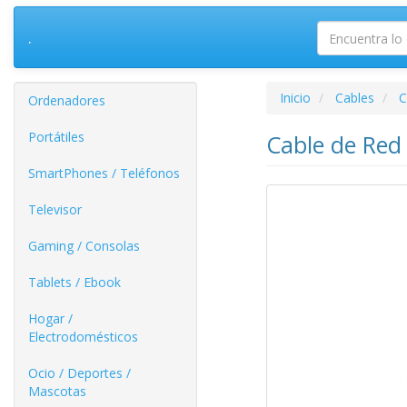
.
Inicio
Cables
C
Ordenadores
Portátiles
Cable de Red
SmartPhones / Teléfonos
Televisor
Gaming / Consolas
Tablets / Ebook
Hogar /
Electrodomésticos
Ocio / Deportes /
Mascotas