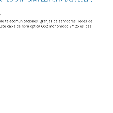
.
de telecomunicaciones, granjas de servidores, redes de
. Este cable de fibra óptica OS2 monomodo 9/125 es ideal