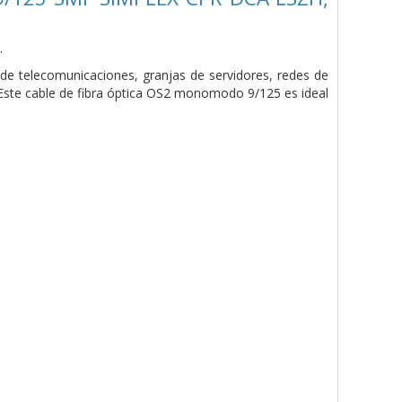
.
de telecomunicaciones, granjas de servidores, redes de
. Este cable de fibra óptica OS2 monomodo 9/125 es ideal