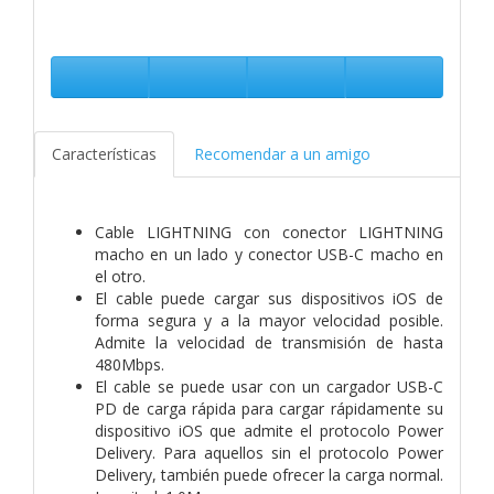
Características
Recomendar a un amigo
Cable LIGHTNING con conector LIGHTNING
macho en un lado y conector USB-C macho en
el otro.
El cable puede cargar sus dispositivos iOS de
forma segura y a la mayor velocidad posible.
Admite la velocidad de transmisión de hasta
480Mbps.
El cable se puede usar con un cargador USB-C
PD de carga rápida para cargar rápidamente su
dispositivo iOS que admite el protocolo Power
Delivery. Para aquellos sin el protocolo Power
Delivery, también puede ofrecer la carga normal.