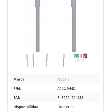
Marca:
AISENS
P/N:
A102-0442
EAN:
8436574704938
Disponibilidad:
Disponible