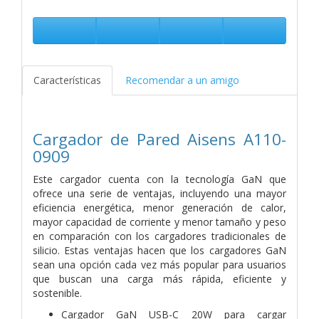
Características
Recomendar a un amigo
Cargador de Pared Aisens A110-
0909
Este cargador cuenta con la tecnología GaN que
ofrece una serie de ventajas, incluyendo una mayor
eficiencia energética, menor generación de calor,
mayor capacidad de corriente y menor tamaño y peso
en comparación con los cargadores tradicionales de
silicio. Estas ventajas hacen que los cargadores GaN
sean una opción cada vez más popular para usuarios
que buscan una carga más rápida, eficiente y
sostenible.
Cargador GaN USB-C 20W para cargar