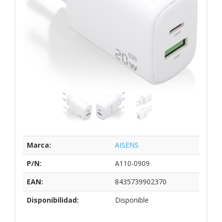
Marca:
AISENS
P/N:
A110-0909
EAN:
8435739902370
Disponibilidad:
Disponible