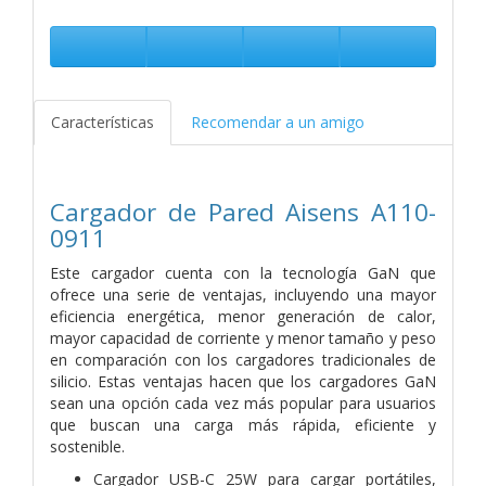
Características
Recomendar a un amigo
Cargador de Pared Aisens A110-
0911
Este cargador cuenta con la tecnología GaN que
ofrece una serie de ventajas, incluyendo una mayor
eficiencia energética, menor generación de calor,
mayor capacidad de corriente y menor tamaño y peso
en comparación con los cargadores tradicionales de
silicio. Estas ventajas hacen que los cargadores GaN
sean una opción cada vez más popular para usuarios
que buscan una carga más rápida, eficiente y
sostenible.
Cargador USB-C 25W para cargar portátiles,