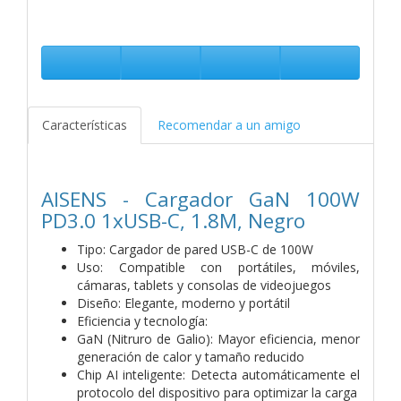
Características
Recomendar a un amigo
AISENS - Cargador GaN 100W
PD3.0 1xUSB-C, 1.8M, Negro
Tipo: Cargador de pared USB-C de 100W
Uso: Compatible con portátiles, móviles,
cámaras, tablets y consolas de videojuegos
Diseño: Elegante, moderno y portátil
Eficiencia y tecnología:
GaN (Nitruro de Galio): Mayor eficiencia, menor
generación de calor y tamaño reducido
Chip AI inteligente: Detecta automáticamente el
protocolo del dispositivo para optimizar la carga