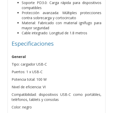
Soporte PD3.0: Carga rápida para dispositivos
compatibles
Protección avanzada: Múltiples protecciones
contra sobrecarga y cortocircuito
Material: Fabricado con material ignífugo para
mayor seguridad
Cable integrado: Longitud de 1.8 metros
Especificaciones
General
Tipo: cargador USB-C
Puertos: 1 x USB-C
Potencia total: 100 W
Nivel de eficiencia: VI
Compatibilidad: dispositivos USB-C como portátiles,
teléfonos, tablets y consolas
Color: negro