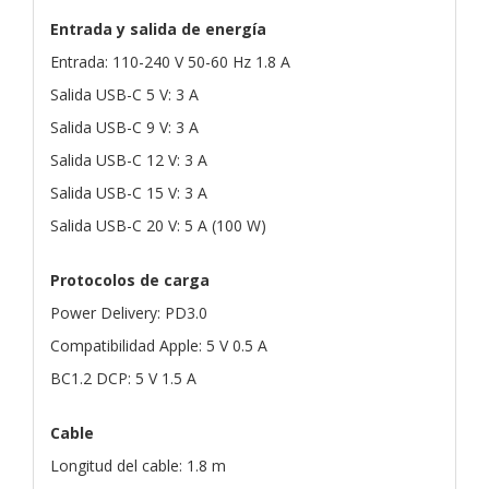
Entrada y salida de energía
Entrada: 110-240 V 50-60 Hz 1.8 A
Salida USB-C 5 V: 3 A
Salida USB-C 9 V: 3 A
Salida USB-C 12 V: 3 A
Salida USB-C 15 V: 3 A
Salida USB-C 20 V: 5 A (100 W)
Protocolos de carga
Power Delivery: PD3.0
Compatibilidad Apple: 5 V 0.5 A
BC1.2 DCP: 5 V 1.5 A
Cable
Longitud del cable: 1.8 m