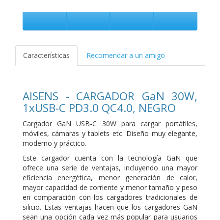
Características
Recomendar a un amigo
AISENS - CARGADOR GaN 30W,
1xUSB-C PD3.0 QC4.0, NEGRO
Cargador GaN USB-C 30W para cargar portátiles,
móviles, cámaras y tablets etc. Diseño muy elegante,
moderno y práctico.
Este cargador cuenta con la tecnología GaN que
ofrece una serie de ventajas, incluyendo una mayor
eficiencia energética, menor generación de calor,
mayor capacidad de corriente y menor tamaño y peso
en comparación con los cargadores tradicionales de
silicio. Estas ventajas hacen que los cargadores GaN
sean una opción cada vez más popular para usuarios