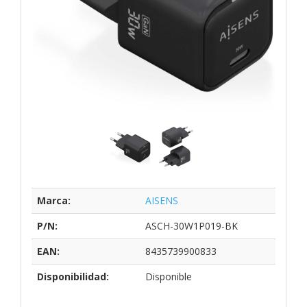
Marca:
AISENS
P/N:
ASCH-30W1P019-BK
EAN:
8435739900833
Disponibilidad:
Disponible