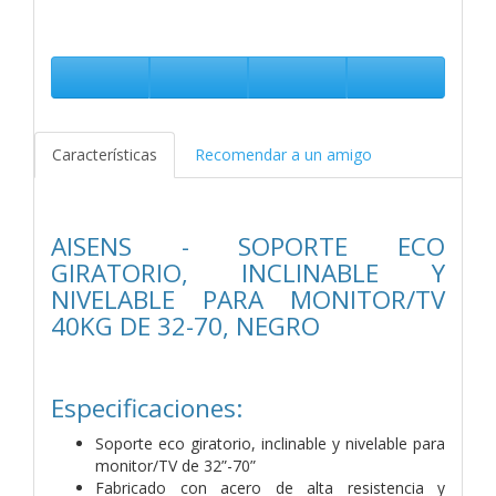
Características
Recomendar a un amigo
AISENS - SOPORTE ECO
GIRATORIO, INCLINABLE Y
NIVELABLE PARA MONITOR/TV
40KG DE 32-70, NEGRO
Especificaciones:
Soporte eco giratorio, inclinable y nivelable para
monitor/TV de 32”-70”
Fabricado con acero de alta resistencia y