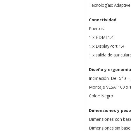
Tecnologías: Adaptive 
Conectividad
Puertos:
1 x HDMI 1.4
1 x DisplayPort 1.4
1 x salida de auricular
Diseño y ergonomía
Inclinación: De -5° a 
Montaje VESA: 100 x
Color: Negro
Dimensiones y peso
Dimensiones con base
Dimensiones sin base: