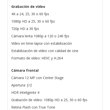
Grabación de vídeo
4K a 24, 25, 30 o 60 fps
1080p HD a 25, 30 o 60 fps
720p HD a 30 fps
Cámara lenta 1080p a 120 o 240 fps
Vídeo en time-lapse con estabilización
Estabilización de vídeo con calidad de cine
Formato de vídeo: HEVC y H.264
Cámara frontal
Cámara 12 MP con Center Stage
Apertura: ƒ/2
HDR Inteligente 4
Grabación de vídeo: 1080p HD a 25, 30 o 60 fps
Retina Flash con True Tone