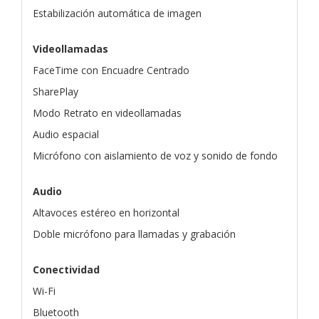
Estabilización automática de imagen
Videollamadas
FaceTime con Encuadre Centrado
SharePlay
Modo Retrato en videollamadas
Audio espacial
Micrófono con aislamiento de voz y sonido de fondo
Audio
Altavoces estéreo en horizontal
Doble micrófono para llamadas y grabación
Conectividad
Wi-Fi
Bluetooth