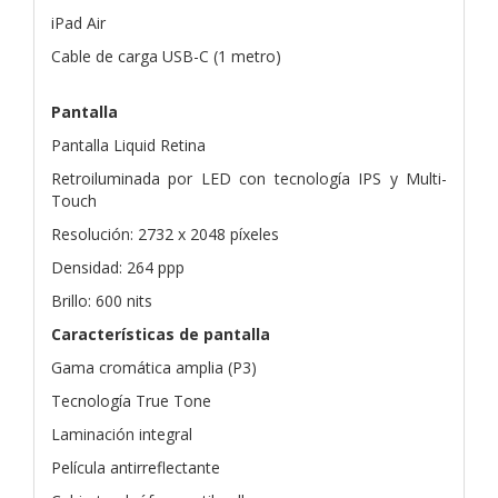
iPad Air
Cable de carga USB-C (1 metro)
Pantalla
Pantalla Liquid Retina
Retroiluminada por LED con tecnología IPS y Multi-
Touch
Resolución: 2732 x 2048 píxeles
Densidad: 264 ppp
Brillo: 600 nits
Características de pantalla
Gama cromática amplia (P3)
Tecnología True Tone
Laminación integral
Película antirreflectante