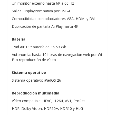
Un monitor externo hasta 6K a 60 Hz
Salida DisplayPort nativa por USB-C
Compatibilidad con adaptadores VGA, HDMI y DVI
Duplicación de pantalla AirPlay hasta 4K
Batería
iPad Air 13": batería de 36,59 Wh
Autonomía: hasta 10 horas de navegación web por Wi-
Fi o reproducción de vídeo
Sistema operativo
Sistema operativo: iPadOS 26
Reproducción multimedia
Vídeo compatible: HEVC, H.264, AV1, ProRes
HDR: Dolby Vision, HDR10+, HDR10 y HLG