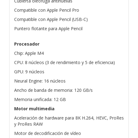
Cubierta oleófuga antihuellas
Compatible con Apple Pencil Pro
Compatible con Apple Pencil (USB-C)
Puntero flotante para Apple Pencil
Procesador
Chip: Apple M4
CPU: 8 núcleos (3 de rendimiento y 5 de eficiencia)
GPU: 9 núcleos
Neural Engine: 16 núcleos
Ancho de banda de memoria: 120 GB/s
Memoria unificada: 12 GB
Motor multimedia
Aceleración de hardware para 8K H.264, HEVC, ProRes
y ProRes RAW
Motor de decodificación de vídeo