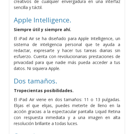
creativos de cualquier envergadura en una interfaz
sencilla y táctil.
Apple Intelligence.
Siempre útil y siempre ahí.
El iPad Air se ha diseñado para Apple Intelligence, un
sistema de inteligencia personal que te ayuda a
redactar, expresarte y hacer tus tareas diarias sin
esfuerzo. Cuenta con revolucionarias prestaciones de
privacidad para que nadie más pueda acceder a tus
datos. Ni siquiera Apple.
Dos tamaños.
Tropecientas posibili­dades.
El iPad Air viene en dos tamaños: 11 o 13 pulgadas.
Elijas el que elijas, puedes meterte de lleno en la
acción gracias a la espectacular pantalla Liquid Retina
con respuesta inmediata y a una imagen en alta
resolución brillante a todas luces.