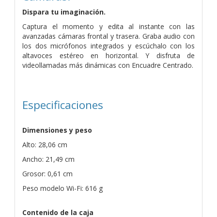
Dispara tu imaginación.
Captura el momento y edita al instante con las
avanzadas cámaras frontal y trasera. Graba audio con
los dos micrófonos integrados y escúchalo con los
altavoces estéreo en horizontal. Y disfruta de
videollamadas más dinámicas con Encuadre Centrado.
Especificaciones
Dimensiones y peso
Alto: 28,06 cm
Ancho: 21,49 cm
Grosor: 0,61 cm
Peso modelo Wi-Fi: 616 g
Contenido de la caja