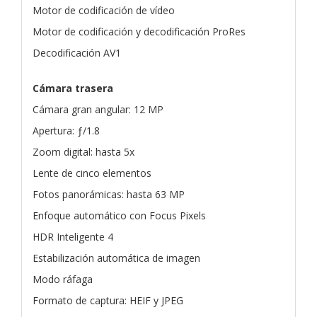
Motor de codificación de vídeo
Motor de codificación y decodificación ProRes
Decodificación AV1
Cámara trasera
Cámara gran angular: 12 MP
Apertura: ƒ/1.8
Zoom digital: hasta 5x
Lente de cinco elementos
Fotos panorámicas: hasta 63 MP
Enfoque automático con Focus Pixels
HDR Inteligente 4
Estabilización automática de imagen
Modo ráfaga
Formato de captura: HEIF y JPEG