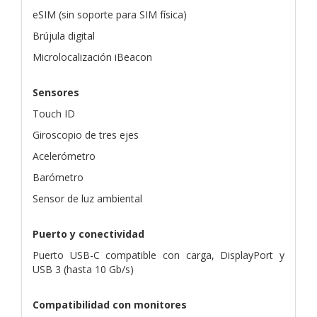
eSIM (sin soporte para SIM física)
Brújula digital
Microlocalización iBeacon
Sensores
Touch ID
Giroscopio de tres ejes
Acelerómetro
Barómetro
Sensor de luz ambiental
Puerto y conectividad
Puerto USB-C compatible con carga, DisplayPort y
USB 3 (hasta 10 Gb/s)
Compatibilidad con monitores