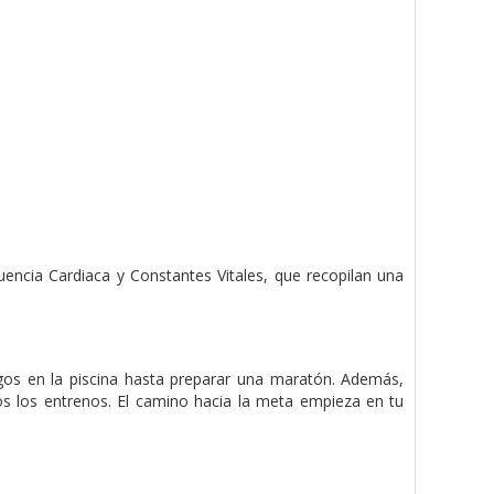
encia Cardiaca y Constantes Vitales, que recopilan una
os en la piscina hasta preparar una maratón. Además,
s los entrenos. El camino hacia la meta empieza en tu