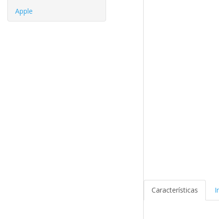
Apple
Características
I