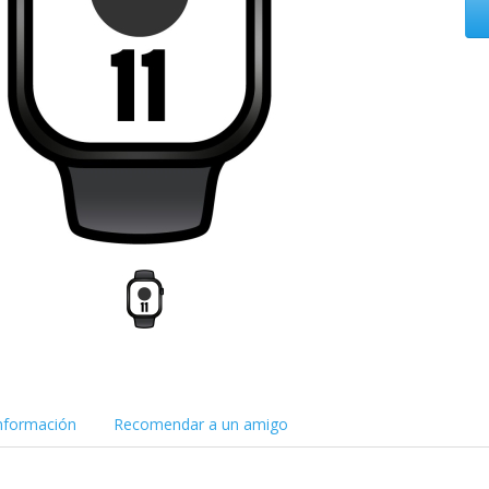
nformación
Recomendar a un amigo