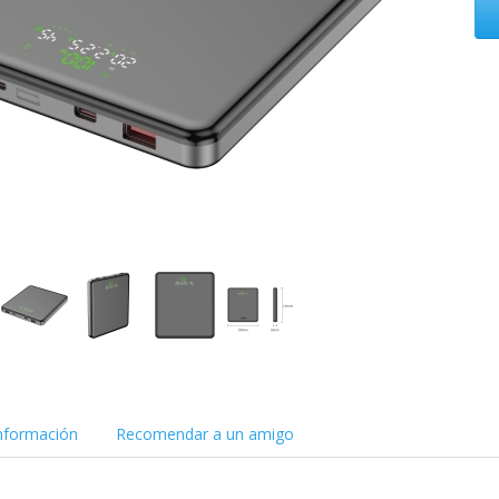
nformación
Recomendar a un amigo