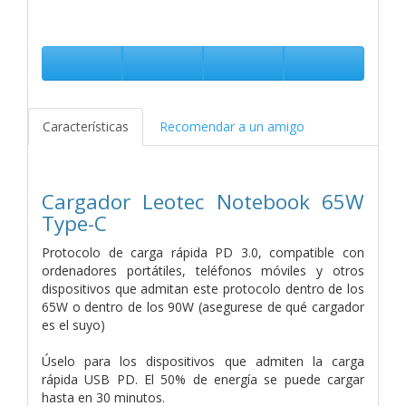
Características
Recomendar a un amigo
Cargador Leotec Notebook 65W
Type-C
Protocolo de carga rápida PD 3.0, compatible con
ordenadores portátiles, teléfonos móviles y otros
dispositivos que admitan este protocolo dentro de los
65W o dentro de los 90W (asegurese de qué cargador
es el suyo)
Úselo para los dispositivos que admiten la carga
rápida USB PD. El 50% de energía se puede cargar
hasta en 30 minutos.