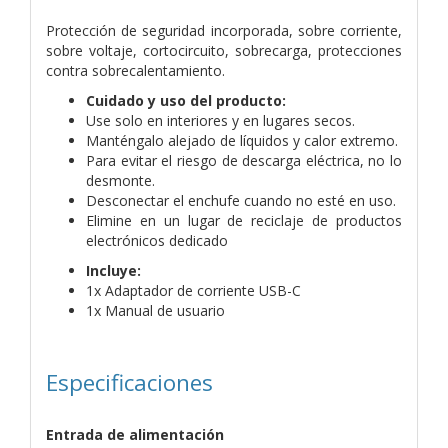
Protección de seguridad incorporada, sobre corriente,
sobre voltaje, cortocircuito, sobrecarga, protecciones
contra sobrecalentamiento.
Cuidado y uso del producto:
Use solo en interiores y en lugares secos.
Manténgalo alejado de líquidos y calor extremo.
Para evitar el riesgo de descarga eléctrica, no lo
desmonte.
Desconectar el enchufe cuando no esté en uso.
Elimine en un lugar de reciclaje de productos
electrónicos dedicado
Incluye:
1x Adaptador de corriente USB-C
1x Manual de usuario
Especificaciones
Entrada de alimentación