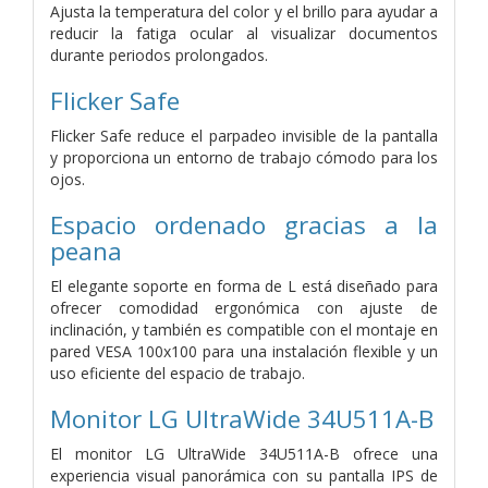
Ajusta la temperatura del color y el brillo para ayudar a
reducir la fatiga ocular al visualizar documentos
durante periodos prolongados.
Flicker Safe
Flicker Safe reduce el parpadeo invisible de la pantalla
y proporciona un entorno de trabajo cómodo para los
ojos.
Espacio ordenado gracias a la
peana
El elegante soporte en forma de L está diseñado para
ofrecer comodidad ergonómica con ajuste de
inclinación, y también es compatible con el montaje en
pared VESA 100x100 para una instalación flexible y un
uso eficiente del espacio de trabajo.
Monitor LG UltraWide 34U511A-B
El monitor LG UltraWide 34U511A-B ofrece una
experiencia visual panorámica con su pantalla IPS de