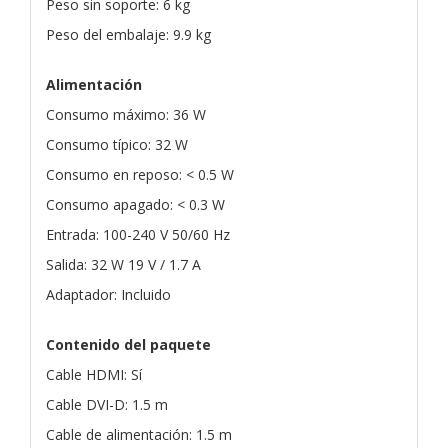
Peso sin soporte: 6 kg
Peso del embalaje: 9.9 kg
Alimentación
Consumo máximo: 36 W
Consumo típico: 32 W
Consumo en reposo: < 0.5 W
Consumo apagado: < 0.3 W
Entrada: 100-240 V 50/60 Hz
Salida: 32 W 19 V / 1.7 A
Adaptador: Incluido
Contenido del paquete
Cable HDMI: Sí
Cable DVI-D: 1.5 m
Cable de alimentación: 1.5 m