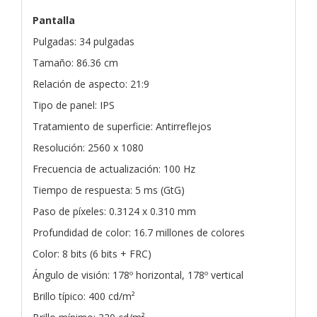
Pantalla
Pulgadas: 34 pulgadas
Tamaño: 86.36 cm
Relación de aspecto: 21:9
Tipo de panel: IPS
Tratamiento de superficie: Antirreflejos
Resolución: 2560 x 1080
Frecuencia de actualización: 100 Hz
Tiempo de respuesta: 5 ms (GtG)
Paso de píxeles: 0.3124 x 0.310 mm
Profundidad de color: 16.7 millones de colores
Color: 8 bits (6 bits + FRC)
Ángulo de visión: 178º horizontal, 178º vertical
Brillo típico: 400 cd/m²