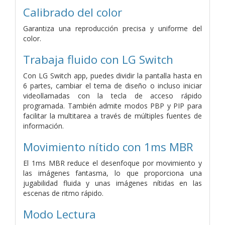
Calibrado del color
Garantiza una reproducción precisa y uniforme del
color.
Trabaja fluido con LG Switch
Con LG Switch app, puedes dividir la pantalla hasta en
6 partes, cambiar el tema de diseño o incluso iniciar
videollamadas con la tecla de acceso rápido
programada. También admite modos PBP y PIP para
facilitar la multitarea a través de múltiples fuentes de
información.
Movimiento nítido con 1ms MBR
El 1ms MBR reduce el desenfoque por movimiento y
las imágenes fantasma, lo que proporciona una
jugabilidad fluida y unas imágenes nítidas en las
escenas de ritmo rápido.
Modo Lectura