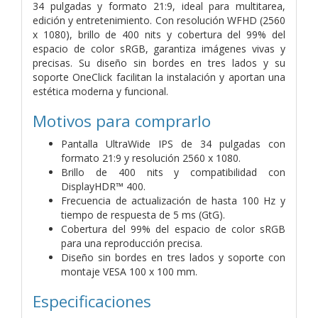
34 pulgadas y formato 21:9, ideal para multitarea,
edición y entretenimiento. Con resolución WFHD (2560
x 1080), brillo de 400 nits y cobertura del 99% del
espacio de color sRGB, garantiza imágenes vivas y
precisas. Su diseño sin bordes en tres lados y su
soporte OneClick facilitan la instalación y aportan una
estética moderna y funcional.
Motivos para comprarlo
Pantalla UltraWide IPS de 34 pulgadas con
formato 21:9 y resolución 2560 x 1080.
Brillo de 400 nits y compatibilidad con
DisplayHDR™ 400.
Frecuencia de actualización de hasta 100 Hz y
tiempo de respuesta de 5 ms (GtG).
Cobertura del 99% del espacio de color sRGB
para una reproducción precisa.
Diseño sin bordes en tres lados y soporte con
montaje VESA 100 x 100 mm.
Especificaciones