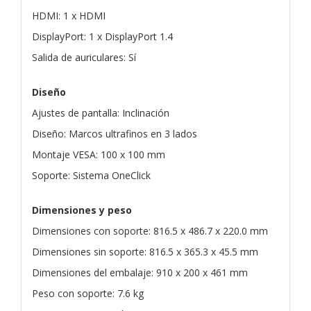
HDMI: 1 x HDMI
DisplayPort: 1 x DisplayPort 1.4
Salida de auriculares: Sí
Diseño
Ajustes de pantalla: Inclinación
Diseño: Marcos ultrafinos en 3 lados
Montaje VESA: 100 x 100 mm
Soporte: Sistema OneClick
Dimensiones y peso
Dimensiones con soporte: 816.5 x 486.7 x 220.0 mm
Dimensiones sin soporte: 816.5 x 365.3 x 45.5 mm
Dimensiones del embalaje: 910 x 200 x 461 mm
Peso con soporte: 7.6 kg