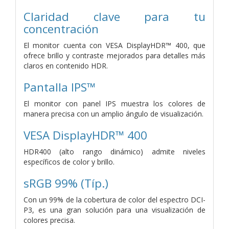
Claridad clave para tu
concentración
El monitor cuenta con VESA DisplayHDR™ 400, que
ofrece brillo y contraste mejorados para detalles más
claros en contenido HDR.
Pantalla IPS™
El monitor con panel IPS muestra los colores de
manera precisa con un amplio ángulo de visualización.
VESA DisplayHDR™ 400
HDR400 (alto rango dinámico) admite niveles
específicos de color y brillo.
sRGB 99% (Típ.)
Con un 99% de la cobertura de color del espectro DCI-
P3, es una gran solución para una visualización de
colores precisa.