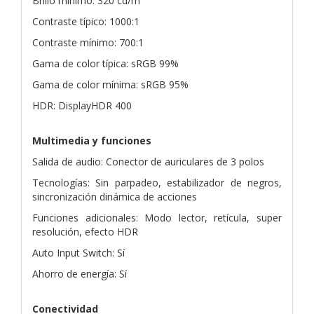
Brillo mínimo: 320 cd/m²
Contraste típico: 1000:1
Contraste mínimo: 700:1
Gama de color típica: sRGB 99%
Gama de color mínima: sRGB 95%
HDR: DisplayHDR 400
Multimedia y funciones
Salida de audio: Conector de auriculares de 3 polos
Tecnologías: Sin parpadeo, estabilizador de negros,
sincronización dinámica de acciones
Funciones adicionales: Modo lector, retícula, super
resolución, efecto HDR
Auto Input Switch: Sí
Ahorro de energía: Sí
Conectividad