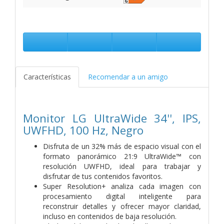
Características
Recomendar a un amigo
Monitor LG UltraWide 34'', IPS,
UWFHD, 100 Hz, Negro
Disfruta de un 32% más de espacio visual con el
formato panorámico 21:9 UltraWide™ con
resolución UWFHD, ideal para trabajar y
disfrutar de tus contenidos favoritos.
Super Resolution+ analiza cada imagen con
procesamiento digital inteligente para
reconstruir detalles y ofrecer mayor claridad,
incluso en contenidos de baja resolución.