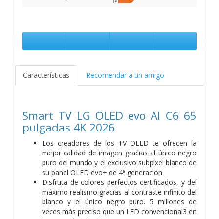
Características
Recomendar a un amigo
Smart TV LG OLED evo AI C6 65
pulgadas 4K 2026
Los creadores de los TV OLED te ofrecen la
mejor calidad de imagen gracias al único negro
puro del mundo y el exclusivo subpíxel blanco de
su panel OLED evo+ de 4ª generación.
Disfruta de colores perfectos certificados, y del
máximo realismo gracias al contraste infinito del
blanco y el único negro puro. 5 millones de
veces más preciso que un LED convencional3 en