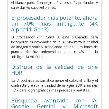
el blanco puro. Con negros 6 veces más profundos y
su exclusivo subpíxel blanco.
El procesador más potente, ahora
un 70% más inteligente (4K
alpha11 Gen3)
El procesador α11 Gen3 IA está preparado para
incorporar las novedades de la IA. Maximiza la calidad
de imagen y sonido, trabajando en los 33 millones de
puntos de luz independientes a través de la
Inteligencia Artificial.
Disfruta de la calidad de cine
HDR
La IA optimiza automáticamente el color, el brillo y el
contraste y eleva la calidad de imagen SDR a niveles
HDR para lograr gráficos más precisos y realistas.
Búsqueda avanzada con IA:
Google Gemini y Microsoft