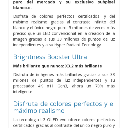
puro del mercado y su exclusivo subpíxel
blanco.o.
Disfruta de colores perfectos certificados, y del
máximo realismo gracias al contraste infinito del
blanco y el único negro puro. 5 millones de veces más
preciso que un LED convencional en la creación de la
imagen gracias a sus 33 millones de puntos de luz
independientes y a su Hyper Radiant Tecnology.
Brightness Booster Ultra
Más brillante que nunca: X3.2 más brillante
Disfruta de imágenes más brillantes gracias a sus 33
millones de puntos de luz independientes y su
procesador 4K α11 Gen3, ahora un 70% más
inteligente
Disfruta de colores perfectos y el
máximo realismo
La tecnologia LG OLED evo ofrece colores perfectos
certificados gracias al contraste del único negro puro y