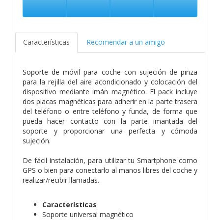
Características
Recomendar a un amigo
Soporte de móvil para coche con sujeción de pinza
para la rejilla del aire acondicionado y colocación del
dispositivo mediante imán magnético. El pack incluye
dos placas magnéticas para adherir en la parte trasera
del teléfono o entre teléfono y funda, de forma que
pueda hacer contacto con la parte imantada del
soporte y proporcionar una perfecta y cómoda
sujeción.
De fácil instalación, para utilizar tu Smartphone como
GPS o bien para conectarlo al manos libres del coche y
realizar/recibir llamadas.
Características
Soporte universal magnético