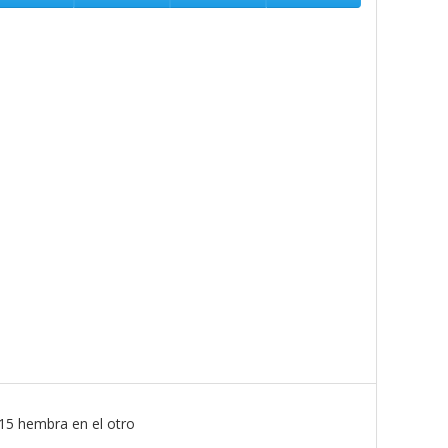
15 hembra en el otro