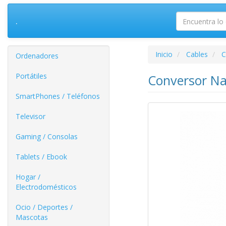
.
Inicio
Cables
C
Ordenadores
Portátiles
Conversor Na
SmartPhones / Teléfonos
Televisor
Gaming / Consolas
Tablets / Ebook
Hogar /
Electrodomésticos
Ocio / Deportes /
Mascotas