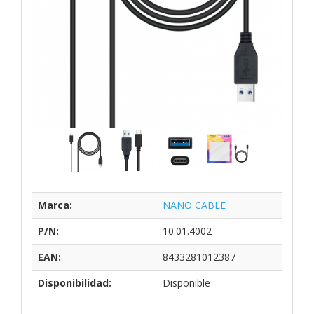
Marca:
NANO CABLE
P/N:
10.01.4002
EAN:
8433281012387
Disponibilidad:
Disponible