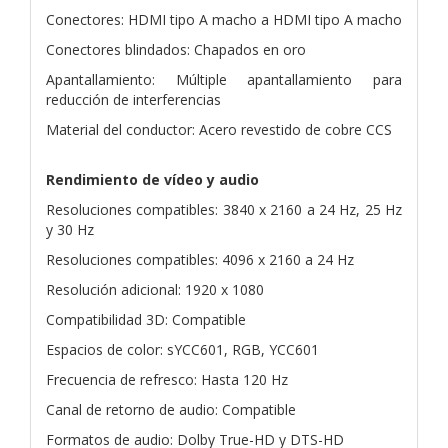
Conectores: HDMI tipo A macho a HDMI tipo A macho
Conectores blindados: Chapados en oro
Apantallamiento: Múltiple apantallamiento para
reducción de interferencias
Material del conductor: Acero revestido de cobre CCS
Rendimiento de vídeo y audio
Resoluciones compatibles: 3840 x 2160 a 24 Hz, 25 Hz
y 30 Hz
Resoluciones compatibles: 4096 x 2160 a 24 Hz
Resolución adicional: 1920 x 1080
Compatibilidad 3D: Compatible
Espacios de color: sYCC601, RGB, YCC601
Frecuencia de refresco: Hasta 120 Hz
Canal de retorno de audio: Compatible
Formatos de audio: Dolby True-HD y DTS-HD