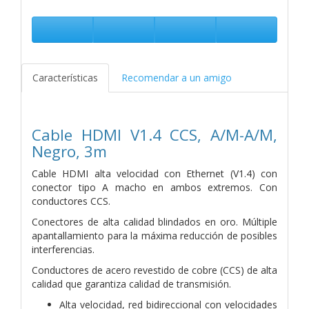
Características
Recomendar a un amigo
Cable HDMI V1.4 CCS, A/M-A/M,
Negro, 3m
Cable HDMI alta velocidad con Ethernet (V1.4) con
conector tipo A macho en ambos extremos. Con
conductores CCS.
Conectores de alta calidad blindados en oro. Múltiple
apantallamiento para la máxima reducción de posibles
interferencias.
Conductores de acero revestido de cobre (CCS) de alta
calidad que garantiza calidad de transmisión.
Alta velocidad, red bidireccional con velocidades