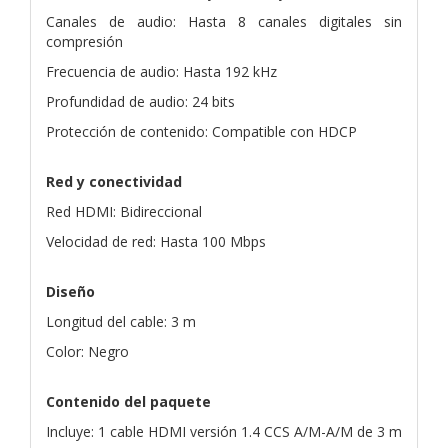
Canales de audio: Hasta 8 canales digitales sin
compresión
Frecuencia de audio: Hasta 192 kHz
Profundidad de audio: 24 bits
Protección de contenido: Compatible con HDCP
Red y conectividad
Red HDMI: Bidireccional
Velocidad de red: Hasta 100 Mbps
Diseño
Longitud del cable: 3 m
Color: Negro
Contenido del paquete
Incluye: 1 cable HDMI versión 1.4 CCS A/M-A/M de 3 m