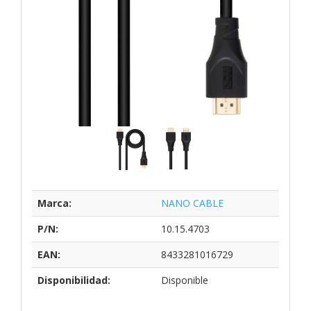
Marca:
NANO CABLE
P/N:
10.15.4703
EAN:
8433281016729
Disponibilidad:
Disponible