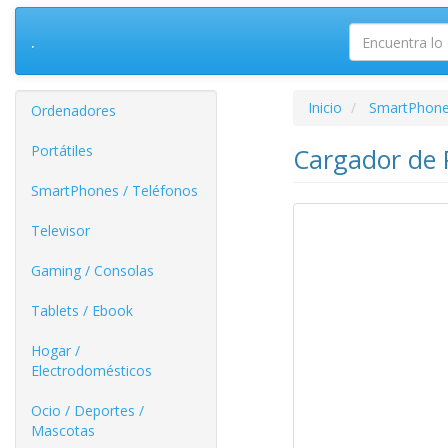
.
Inicio
SmartPhone
Ordenadores
Portátiles
Cargador de 
SmartPhones / Teléfonos
Televisor
Gaming / Consolas
Tablets / Ebook
Hogar /
Electrodomésticos
Ocio / Deportes /
Mascotas