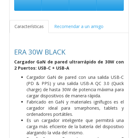
Características
Recomendar a un amigo
ERA 30W BLACK
Cargador GaN de pared ultrarrápido de 30W con
2 Puertos: USB-C + USB-A
Cargador GaN de pared con una salida USB-C
(PD & PPS) y una salida USB-A QC 3.0 (Quick
charge) de hasta 30W de potencia máxima para
cargar dispositivos de manera rápida.
Fabricado en GaN y materiales ignífugos es el
cargador ideal para smarphones, tablets y
ordenadores portátiles.
Es un cargador inteligente que permitirá una
carga más eficiente de la batería del dispositivo
alargando la vida del mismo.