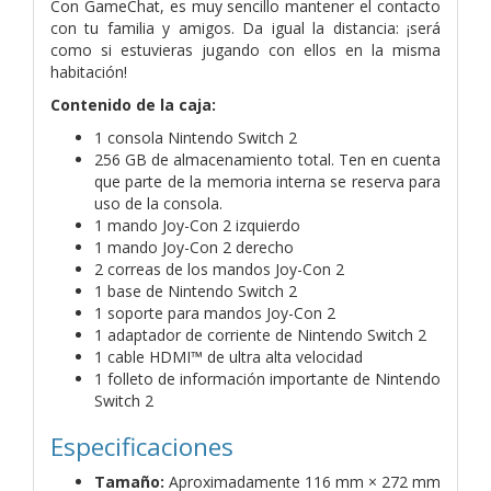
Con GameChat, es muy sencillo mantener el contacto
con tu familia y amigos. Da igual la distancia: ¡será
como si estuvieras jugando con ellos en la misma
habitación!
Contenido de la caja:
1 consola Nintendo Switch 2
256 GB de almacenamiento total. Ten en cuenta
que parte de la memoria interna se reserva para
uso de la consola.
1 mando Joy-Con 2 izquierdo
1 mando Joy-Con 2 derecho
2 correas de los mandos Joy-Con 2
1 base de Nintendo Switch 2
1 soporte para mandos Joy-Con 2
1 adaptador de corriente de Nintendo Switch 2
1 cable HDMI™ de ultra alta velocidad
1 folleto de información importante de Nintendo
Switch 2
Especificaciones
Tamaño:
Aproximadamente 116 mm × 272 mm