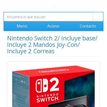
.
Menú
Acceso
Contacto
Nintendo Switch 2/ Incluye base/
Incluye 2 Mandos Joy-Con/
Incluye 2 Correas