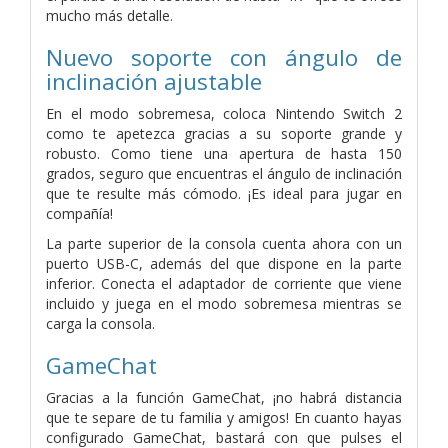
mucho más detalle.
Nuevo soporte con ángulo de
inclinación ajustable
En el modo sobremesa, coloca Nintendo Switch 2
como te apetezca gracias a su soporte grande y
robusto. Como tiene una apertura de hasta 150
grados, seguro que encuentras el ángulo de inclinación
que te resulte más cómodo. ¡Es ideal para jugar en
compañía!
La parte superior de la consola cuenta ahora con un
puerto USB-C, además del que dispone en la parte
inferior. Conecta el adaptador de corriente que viene
incluido y juega en el modo sobremesa mientras se
carga la consola.
GameChat
Gracias a la función GameChat, ¡no habrá distancia
que te separe de tu familia y amigos! En cuanto hayas
configurado GameChat, bastará con que pulses el