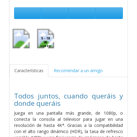
5 - 18
W
USB PD
Características
Recomendar a un amigo
Todos juntos, cuando queráis y
donde queráis
Juega en una pantalla más grande, de 1080p, o
conecta la consola al televisor para jugar en una
resolución de hasta 4K*. Gracias a la compatibilidad
con el alto rango dinámico (HDR), la tasa de refresco