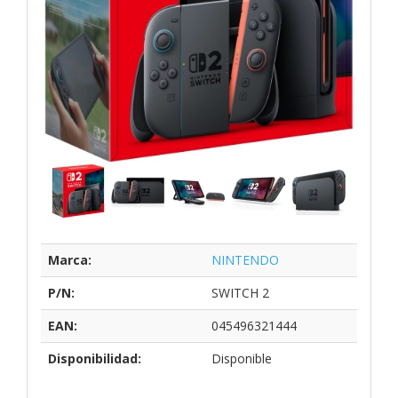
Marca:
NINTENDO
P/N:
SWITCH 2
EAN:
045496321444
Disponibilidad:
Disponible