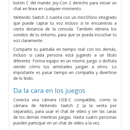
botón C del mando Joy-Con 2 derecho para iniciar un
chat en línea en cualquier momento.
Nintendo Switch 2 cuenta con un micrófono integrado
que puede captar tu voz incluso si te encuentras a
cierta distancia de la consola. También elimina los
sonidos de tu entorno, para que se pueda escuchar tu
voz claramente.
Comparte tu pantalla en tiempo real con los demás,
incluso si cada persona está jugando a un título
diferente. Forma equipo en un mismo juego o disfruta
viendo cómo tus amistades juegan a otros. Lo
importante es pasar tiempo en compañía y divertirse
de lo lindo.
Da la cara en los juegos
Conecta una cámara USB-C compatible, como la
cámara de Nintendo Switch 2 (a la venta por
separado), para usar el chat de vídeo y ver las caras
de los demás mientras juegas. Hasta cuatro personas
pueden participar en un chat de vídeo a la vez.