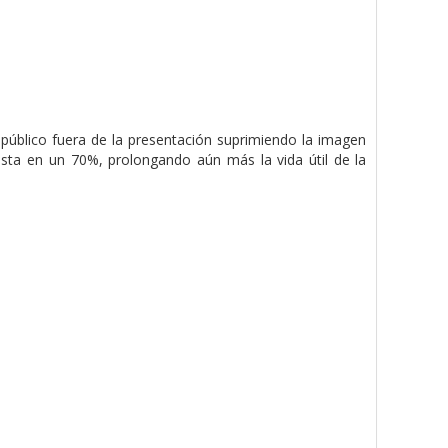
público fuera de la presentación suprimiendo la imagen
ta en un 70%, prolongando aún más la vida útil de la