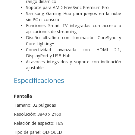
rango dinámico
Soporte para AMD FreeSync Premium Pro
Samsung Gaming Hub para juegos en la nube
sin PC ni consola
Funciones Smart TV integradas con acceso a
aplicaciones de streaming
Diseño ultrafino con iluminación CoreSync y
Core Lighting+
Conectividad avanzada con HDMI 2.1,
DisplayPort y USB Hub
Altavoces integrados y soporte con inclinación
ajustable
Especificaciones
Pantalla
Tamaño: 32 pulgadas
Resolución: 3840 x 2160
Relación de aspecto: 16:9
Tipo de panel: QD-OLED