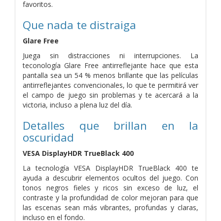
favoritos.
Que nada te distraiga
Glare Free
Juega sin distracciones ni interrupciones. La
teconología Glare Free antirreflejante hace que esta
pantalla sea un 54 % menos brillante que las películas
antirreflejantes convencionales, lo que te permitirá ver
el campo de juego sin problemas y te acercará a la
victoria, incluso a plena luz del día.
Detalles que brillan en la
oscuridad
VESA DisplayHDR TrueBlack 400
La tecnología VESA DisplayHDR TrueBlack 400 te
ayuda a descubrir elementos ocultos del juego. Con
tonos negros fieles y ricos sin exceso de luz, el
contraste y la profundidad de color mejoran para que
las escenas sean más vibrantes, profundas y claras,
incluso en el fondo.