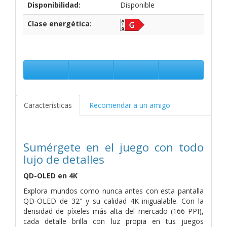
Disponibilidad:
Disponible
Clase energética:
Características
Recomendar a un amigo
Sumérgete en el juego con todo
lujo de detalles
QD-OLED en 4K
Explora mundos como nunca antes con esta pantalla
QD-OLED de 32" y su calidad 4K inigualable. Con la
densidad de píxeles más alta del mercado (166 PPI),
cada detalle brilla con luz propia en tus juegos