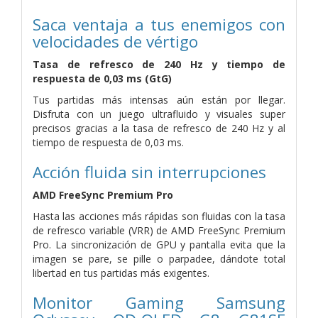
Saca ventaja a tus enemigos con
velocidades de vértigo
Tasa de refresco de 240 Hz y tiempo de
respuesta de 0,03 ms (GtG)
Tus partidas más intensas aún están por llegar.
Disfruta con un juego ultrafluido y visuales super
precisos gracias a la tasa de refresco de 240 Hz y al
tiempo de respuesta de 0,03 ms.
Acción fluida sin interrupciones
AMD FreeSync Premium Pro
Hasta las acciones más rápidas son fluidas con la tasa
de refresco variable (VRR) de AMD FreeSync Premium
Pro. La sincronización de GPU y pantalla evita que la
imagen se pare, se pille o parpadee, dándote total
libertad en tus partidas más exigentes.
Monitor Gaming Samsung