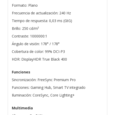
Formato: Plano
Frecuencia de actualización: 240 Hz
Tiempo de respuesta: 0,03 ms (GtG)
Brillo: 250 cd/m²
Contraste: 1000000:1
Ángulo de visión: 178° / 178°
Cobertura de color: 99% DCI-P3
HDR: DisplayHDR True Black 400
Funciones
Sincronización: FreeSync Premium Pro
Funciones: Gaming Hub, Smart TV integrado
Iluminación: CoreSync, Core Lighting+
Multimedia