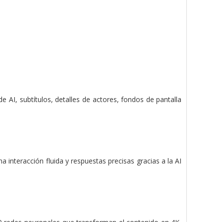
AI, subtítulos, detalles de actores, fondos de pantalla
 interacción fluida y respuestas precisas gracias a la AI