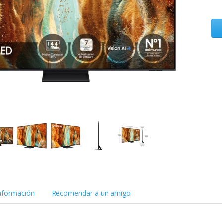
nformación
Recomendar a un amigo