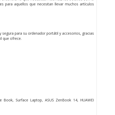
es para aquellos que necesitan llevar muchos artículos
y segura para su ordenador portátil y accesorios, gracias
il que ofrece.
ce Book, Surface Laptop, ASUS ZenBook 14, HUAWEI