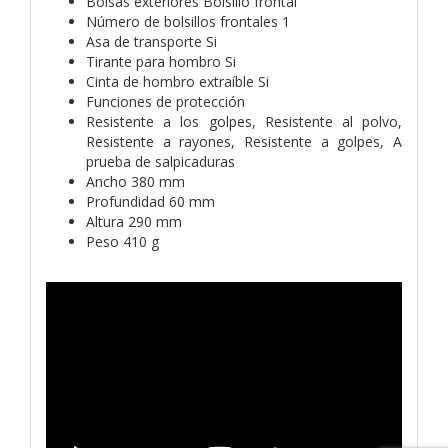
Bolsas exteriores Bolsillo frontal
Número de bolsillos frontales 1
Asa de transporte Si
Tirante para hombro Si
Cinta de hombro extraíble Si
Funciones de protección
Resistente a los golpes, Resistente al polvo,
Resistente a rayones, Resistente a golpes, A
prueba de salpicaduras
Ancho 380 mm
Profundidad 60 mm
Altura 290 mm
Peso 410 g