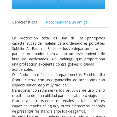
Características
Recomendar a un amigo
La protección total es una de las principales
características del maletín para ordenadores portátiles
Subblim Air Padding. En su exclusivo departamento
para el ordenador cuenta con un revestimiento de
burbujas acolchadas (Air Padding) que proporciona
una protección excelente contra golpes o caídas
accidentales.
Diseñado con múltiples compartimentos. En el bolsillo
frontal cuenta con un organizador de accesorios con
espacio suficiente y muy fácil de
transportar correctamente los artículos de uso diario
resultando de gran utilidad para su trabajo o viaje.
Gracias a los resistentes materiales de fabricación es
capaz de repeler el agua y otros elementos además
de presentar resistencia ante los desgarros.
En definitiva es un maletín muy cómodo y duradero