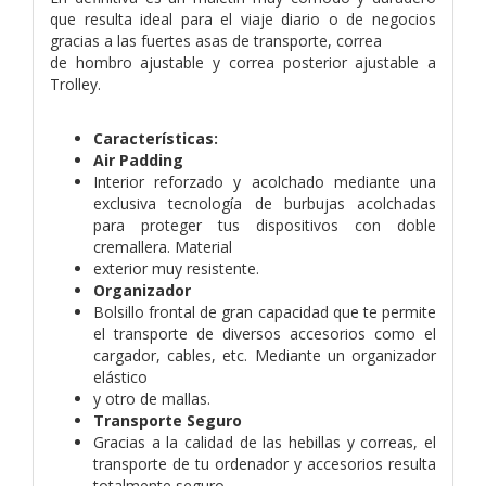
que resulta ideal para el viaje diario o de negocios
gracias a las fuertes asas de transporte, correa
de hombro ajustable y correa posterior ajustable a
Trolley.
Características:
Air Padding
Interior reforzado y acolchado mediante una
exclusiva tecnología de burbujas acolchadas
para proteger tus dispositivos con doble
cremallera. Material
exterior muy resistente.
Organizador
Bolsillo frontal de gran capacidad que te permite
el transporte de diversos accesorios como el
cargador, cables, etc. Mediante un organizador
elástico
y otro de mallas.
Transporte Seguro
Gracias a la calidad de las hebillas y correas, el
transporte de tu ordenador y accesorios resulta
totalmente seguro