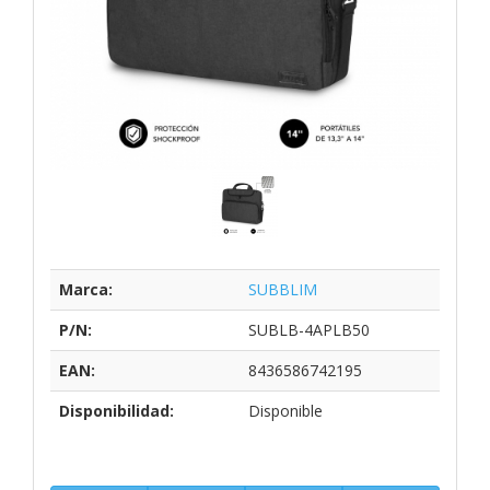
Marca:
SUBBLIM
P/N:
SUBLB-4APLB50
EAN:
8436586742195
Disponibilidad:
Disponible