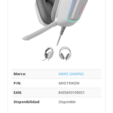
Marca:
MARS GAMING
P/N:
MHSTRIKEW
EAN:
8435693109051
Disponibilidad:
Disponible