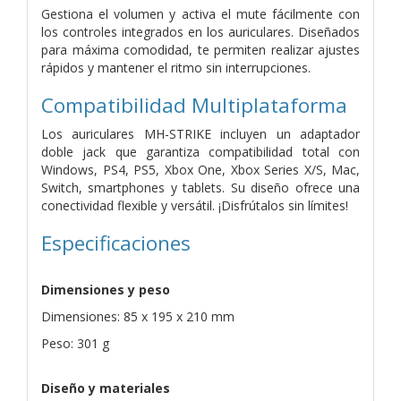
Gestiona el volumen y activa el mute fácilmente con
los controles integrados en los auriculares. Diseñados
para máxima comodidad, te permiten realizar ajustes
rápidos y mantener el ritmo sin interrupciones.
Compatibilidad Multiplataforma
Los auriculares MH-STRIKE incluyen un adaptador
doble jack que garantiza compatibilidad total con
Windows, PS4, PS5, Xbox One, Xbox Series X/S, Mac,
Switch, smartphones y tablets. Su diseño ofrece una
conectividad flexible y versátil. ¡Disfrútalos sin límites!
Especificaciones
Dimensiones y peso
Dimensiones: 85 x 195 x 210 mm
Peso: 301 g
Diseño y materiales