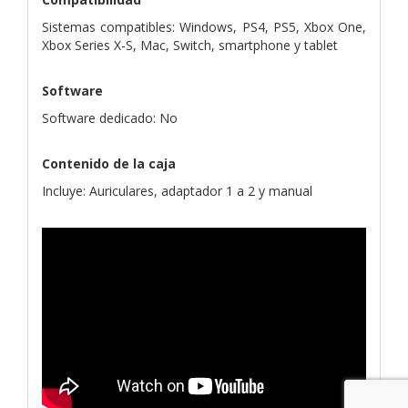
Sistemas compatibles: Windows, PS4, PS5, Xbox One,
Xbox Series X-S, Mac, Switch, smartphone y tablet
Software
Software dedicado: No
Contenido de la caja
Incluye: Auriculares, adaptador 1 a 2 y manual