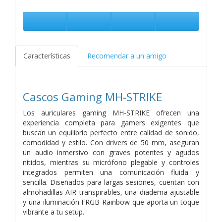
Características
Recomendar a un amigo
Cascos Gaming MH-STRIKE
Los auriculares gaming MH-STRIKE ofrecen una
experiencia completa para gamers exigentes que
buscan un equilibrio perfecto entre calidad de sonido,
comodidad y estilo. Con drivers de 50 mm, aseguran
un audio inmersivo con graves potentes y agudos
nítidos, mientras su micrófono plegable y controles
integrados permiten una comunicación fluida y
sencilla. Diseñados para largas sesiones, cuentan con
almohadillas AIR transpirables, una diadema ajustable
y una iluminación FRGB Rainbow que aporta un toque
vibrante a tu setup.