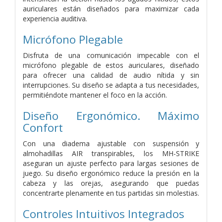
auriculares están diseñados para maximizar cada
experiencia auditiva.
Micrófono Plegable
Disfruta de una comunicación impecable con el
micrófono plegable de estos auriculares, diseñado
para ofrecer una calidad de audio nítida y sin
interrupciones. Su diseño se adapta a tus necesidades,
permitiéndote mantener el foco en la acción.
Diseño Ergonómico. Máximo
Confort
Con una diadema ajustable con suspensión y
almohadillas AIR transpirables, los MH-STRIKE
aseguran un ajuste perfecto para largas sesiones de
juego. Su diseño ergonómico reduce la presión en la
cabeza y las orejas, asegurando que puedas
concentrarte plenamente en tus partidas sin molestias.
Controles Intuitivos Integrados