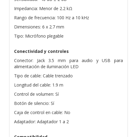
Impedancia: Menor de 2.2 kΩ
Rango de frecuencia: 100 Hz a 10 kHz
Dimensiones: 6 x 2.7 mm
Tipo: Micrófono plegable
Conectividad y controles
Conector: Jack 3.5 mm para audio y USB para
alimentación de iluminación LED
Tipo de cable: Cable trenzado
Longitud del cable: 1.9 m
Control de volumen: Sí
Botón de silencio: Sí
Caja de control en cable: No
Adaptador: Adaptador 1 a 2
Compatibilidad