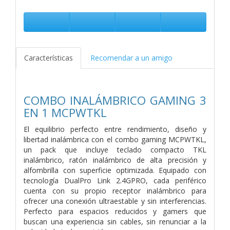
Características
Recomendar a un amigo
COMBO INALÁMBRICO GAMING 3
EN 1 MCPWTKL
El equilibrio perfecto entre rendimiento, diseño y
libertad inalámbrica con el combo gaming MCPWTKL,
un pack que incluye teclado compacto TKL
inalámbrico, ratón inalámbrico de alta precisión y
alfombrilla con superficie optimizada. Equipado con
tecnología DualPro Link 2.4GPRO, cada periférico
cuenta con su propio receptor inalámbrico para
ofrecer una conexión ultraestable y sin interferencias.
Perfecto para espacios reducidos y gamers que
buscan una experiencia sin cables, sin renunciar a la