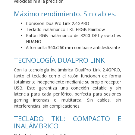
velocidad ni a la precisión.
Máximo rendimiento. Sin cables.
Conexión DualPro Link 2.4GPRO
Teclado inalámbrico TKL FRGB Rainbow
Ratón RGB inalámbrico de 3200 DPI y switches
HUANO
Alfombrilla 360x260 mm con base antideslizante
TECNOLOGÍA DUALPRO LINK
Con la tecnología inalámbrica DualPro Link 2.4GPRO,
tanto el teclado como el ratón funcionan de forma
totalmente independiente mediante su propio receptor
USB. Esto garantiza una conexión estable y sin
latencia para cada periférico, perfecta para sesiones
gaming intensas o multitarea. Sin cables, sin
interferencias, sin complicaciones.
TECLADO TKL: COMPACTO E
INALÁMBRICO