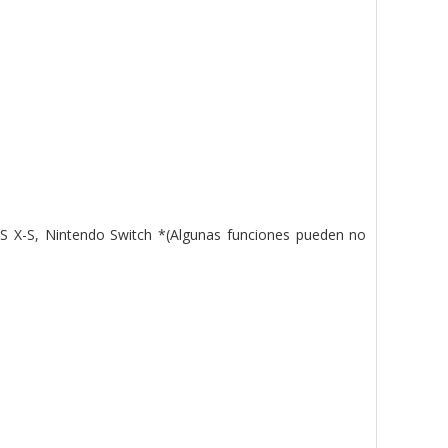
 X-S, Nintendo Switch *(Algunas funciones pueden no