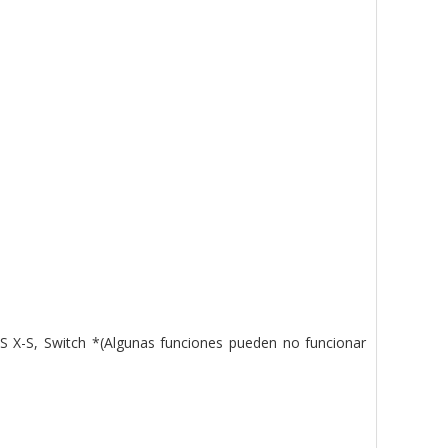
X-S, Switch *(Algunas funciones pueden no funcionar