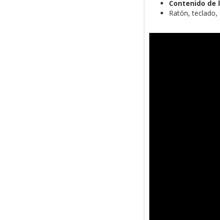
Contenido de l
Ratón, teclado,