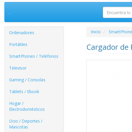
.
Inicio
SmartPhone
Ordenadores
Portátiles
Cargador de
SmartPhones / Teléfonos
Televisor
Gaming / Consolas
Tablets / Ebook
Hogar /
Electrodomésticos
Ocio / Deportes /
Mascotas