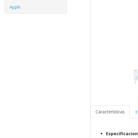
Apple
Características
I
Especificacio