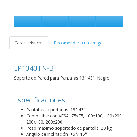
Características
Recomendar a un amigo
LP1343TN-B
Soporte de Pared para Pantallas 13"-43", Negro
Especificaciones
Pantallas soportadas: 13"-43"
Compatible con VESA: 75x75, 100x100, 100x200,
200x100, 200x200
Peso máximo soportado de pantalla: 20 kg
Ángulo de inclinación: +5°/-15°