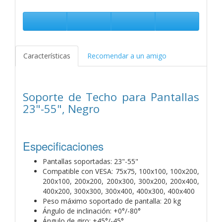
Características
Recomendar a un amigo
Soporte de Techo para Pantallas
23"-55", Negro
Especificaciones
Pantallas soportadas: 23"-55"
Compatible con VESA: 75x75, 100x100, 100x200,
200x100, 200x200, 200x300, 300x200, 200x400,
400x200, 300x300, 300x400, 400x300, 400x400
Peso máximo soportado de pantalla: 20 kg
Ángulo de inclinación: +0°/-80°
Ángulo de giro: +45°/-45°