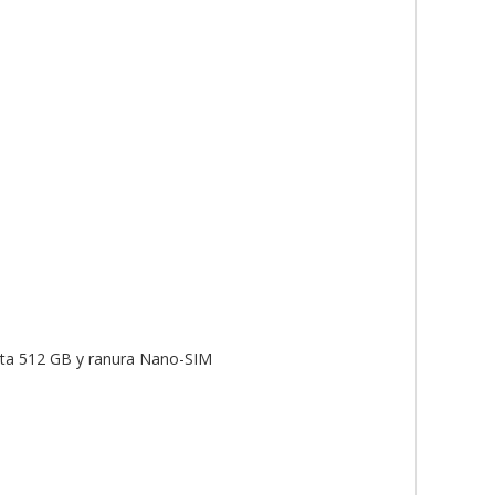
sta 512 GB y ranura Nano-SIM