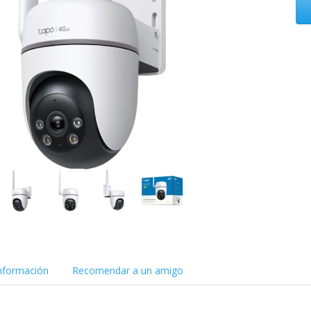
nformación
Recomendar a un amigo