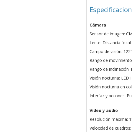
Especificacio
Cámara
Sensor de imagen: CM
Lente: Distancia focal
Campo de visión: 122° 
Rango de movimiento:
Rango de inclinación:
Visión nocturna: LED 
Visión nocturna en col
Interfaz y botones: 
Vídeo y audio
Resolución máxima: 1
Velocidad de cuadros: 