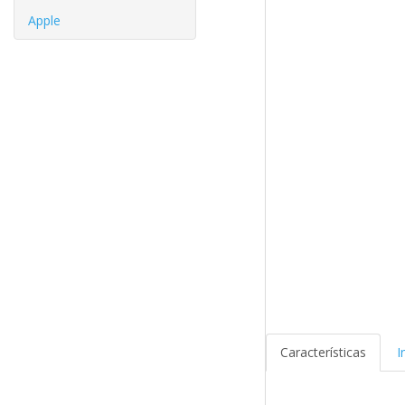
Apple
Características
I