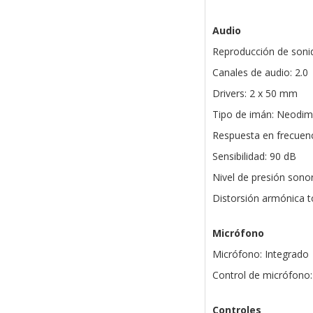
Audio
Reproducción de soni
Canales de audio: 2.0
Drivers: 2 x 50 mm
Tipo de imán: Neodim
Respuesta en frecuenc
Sensibilidad: 90 dB
Nivel de presión sono
Distorsión armónica t
Micrófono
Micrófono: Integrado
Control de micrófono:
Controles