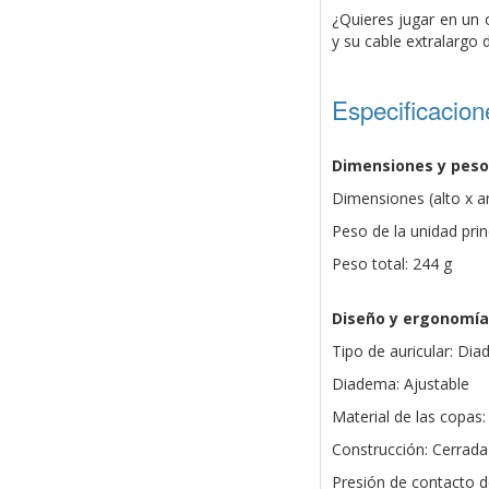
¿Quieres jugar en un 
y su cable extralargo
Especificacion
Dimensiones y peso
Dimensiones (alto x a
Peso de la unidad prin
Peso total: 244 g
Diseño y ergonomía
Tipo de auricular: Di
Diadema: Ajustable
Material de las copas:
Construcción: Cerrada
Presión de contacto d