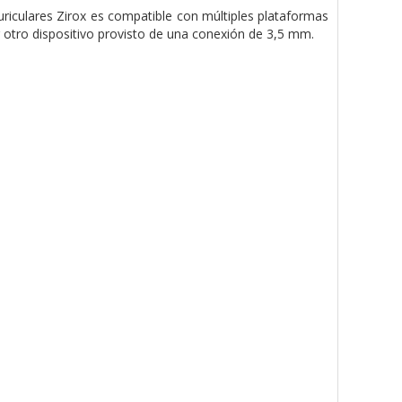
riculares Zirox es compatible con múltiples plataformas
 otro dispositivo provisto de una conexión de 3,5 mm.