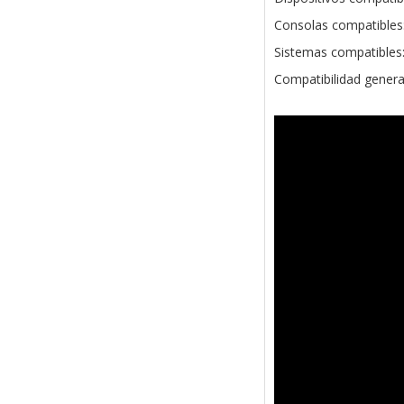
Consolas compatibles:
Sistemas compatibles
Compatibilidad gener