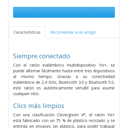
Características
Recomendar a un amigo
Siempre conectado
Con el ratón inalámbrico multidispositivo Yvi+, se
puede alternar fácilmente hasta entre tres dispositivos
al mismo tiempo. Gracias a su conectividad
inalámbrica de 2,4 GHz, Bluetooth 3.0 y Bluetooth 5.0,
este ratón es auténticamente versátil para asumir
cualquier reto.
Clics más limpios
Con una clasificación Clevergreen 4*, el ratón Yvi+
está fabricado con un 75 % de plástico reciclado y se
entrega en envases sin plástico, para poder trabajar