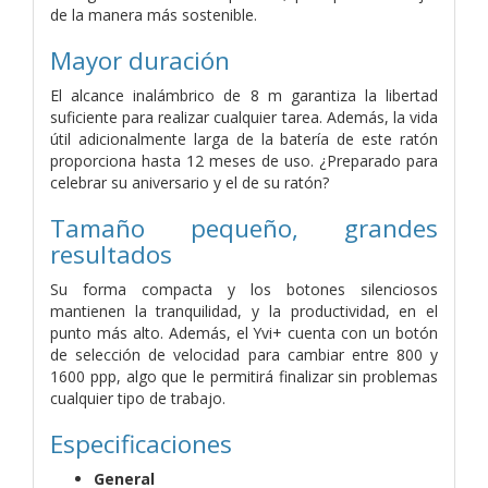
de la manera más sostenible.
Mayor duración
El alcance inalámbrico de 8 m garantiza la libertad
suficiente para realizar cualquier tarea. Además, la vida
útil adicionalmente larga de la batería de este ratón
proporciona hasta 12 meses de uso. ¿Preparado para
celebrar su aniversario y el de su ratón?
Tamaño pequeño, grandes
resultados
Su forma compacta y los botones silenciosos
mantienen la tranquilidad, y la productividad, en el
punto más alto. Además, el Yvi+ cuenta con un botón
de selección de velocidad para cambiar entre 800 y
1600 ppp, algo que le permitirá finalizar sin problemas
cualquier tipo de trabajo.
Especificaciones
General