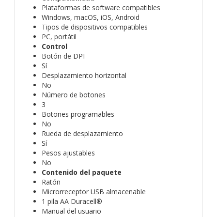
Plataformas de software compatibles
Windows, macOS, iOS, Android
Tipos de dispositivos compatibles
PC, portátil
Control
Botón de DPI
Sí
Desplazamiento horizontal
No
Número de botones
3
Botones programables
No
Rueda de desplazamiento
Sí
Pesos ajustables
No
Contenido del paquete
Ratón
Microrreceptor USB almacenable
1 pila AA Duracell®
Manual del usuario