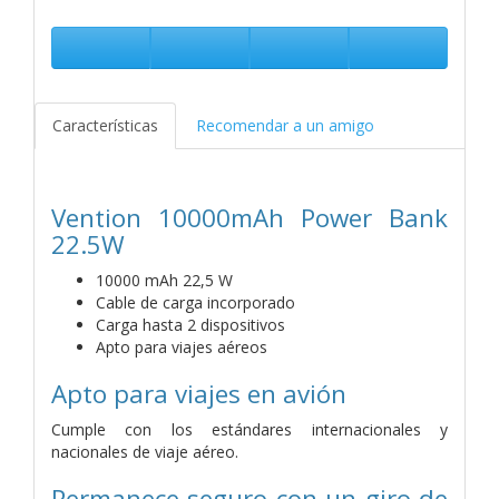
Características
Recomendar a un amigo
Vention 10000mAh Power Bank
22.5W
10000 mAh 22,5 W
Cable de carga incorporado
Carga hasta 2 dispositivos
Apto para viajes aéreos
Apto para viajes en avión
Cumple con los estándares internacionales y
nacionales de viaje aéreo.
Permanece seguro con un giro de