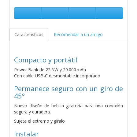
Características
Recomendar a un amigo
Compacto y portátil
Power Bank de 22.5 W y 20.000 mAh
Con cable USB-C desmontable incorporado
Permanece seguro con un giro de
45º
Nuevo diseño de hebilla giratoria para una conexión
segura y duradera.
Sujeta el extremo y gíralo
Instalar