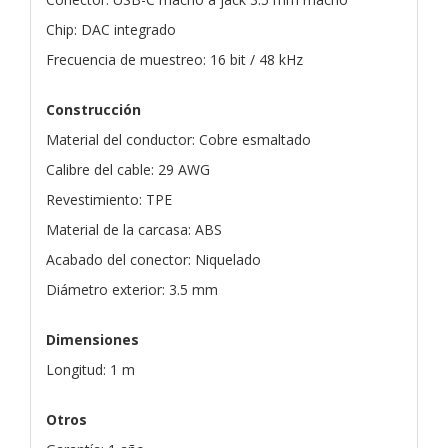
Chip: DAC integrado
Frecuencia de muestreo: 16 bit / 48 kHz
Construcción
Material del conductor: Cobre esmaltado
Calibre del cable: 29 AWG
Revestimiento: TPE
Material de la carcasa: ABS
Acabado del conector: Niquelado
Diámetro exterior: 3.5 mm
Dimensiones
Longitud: 1 m
Otros