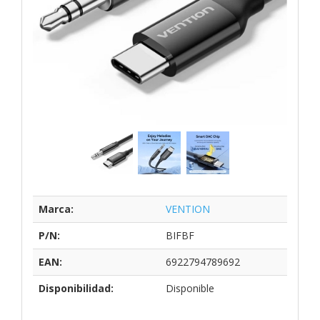
Marca:
VENTION
P/N:
BIFBF
EAN:
6922794789692
Disponibilidad:
Disponible