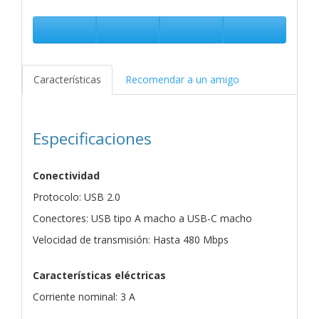
Características
Recomendar a un amigo
Especificaciones
Conectividad
Protocolo: USB 2.0
Conectores: USB tipo A macho a USB-C macho
Velocidad de transmisión: Hasta 480 Mbps
Características eléctricas
Corriente nominal: 3 A