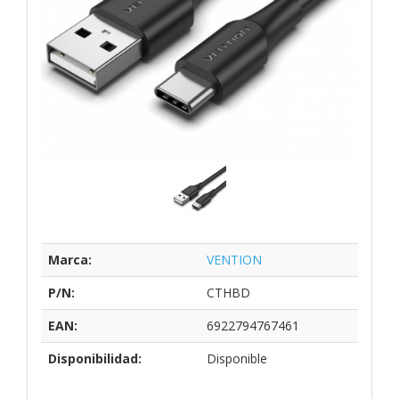
Marca:
VENTION
P/N:
CTHBD
EAN:
6922794767461
Disponibilidad:
Disponible