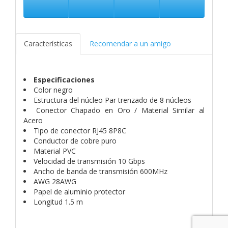
Características
Recomendar a un amigo
Especificaciones
Color negro
Estructura del núcleo Par trenzado de 8 núcleos
Conector Chapado en Oro / Material Similar al
Acero
Tipo de conector RJ45 8P8C
Conductor de cobre puro
Material PVC
Velocidad de transmisión 10 Gbps
Ancho de banda de transmisión 600MHz
AWG 28AWG
Papel de aluminio protector
Longitud 1.5 m