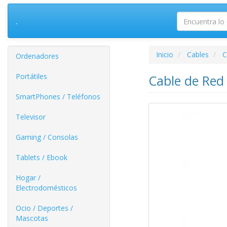
.
Inicio
Cables
C
Ordenadores
Portátiles
Cable de Red
SmartPhones / Teléfonos
Televisor
Gaming / Consolas
Tablets / Ebook
Hogar /
Electrodomésticos
Ocio / Deportes /
Mascotas