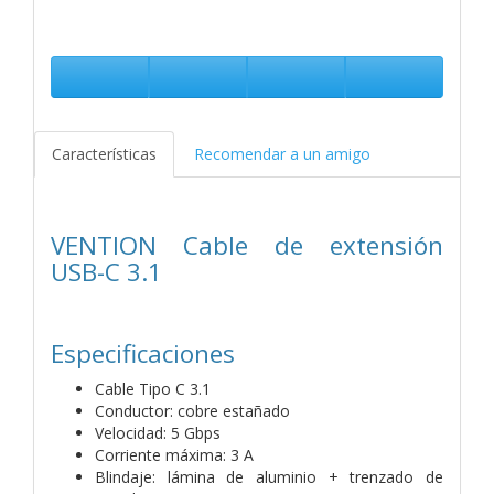
Características
Recomendar a un amigo
VENTION Cable de extensión
USB-C 3.1
Especificaciones
Cable Tipo C 3.1
Conductor: cobre estañado
Velocidad: 5 Gbps
Corriente máxima: 3 A
Blindaje: lámina de aluminio + trenzado de